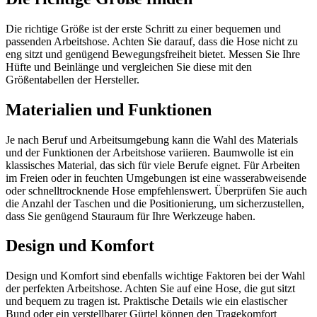
Die richtige Größe ist der erste Schritt zu einer bequemen und
passenden Arbeitshose. Achten Sie darauf, dass die Hose nicht zu
eng sitzt und genügend Bewegungsfreiheit bietet. Messen Sie Ihre
Hüfte und Beinlänge und vergleichen Sie diese mit den
Größentabellen der Hersteller.
Materialien und Funktionen
Je nach Beruf und Arbeitsumgebung kann die Wahl des Materials
und der Funktionen der Arbeitshose variieren. Baumwolle ist ein
klassisches Material, das sich für viele Berufe eignet. Für Arbeiten
im Freien oder in feuchten Umgebungen ist eine wasserabweisende
oder schnelltrocknende Hose empfehlenswert. Überprüfen Sie auch
die Anzahl der Taschen und die Positionierung, um sicherzustellen,
dass Sie genügend Stauraum für Ihre Werkzeuge haben.
Design und Komfort
Design und Komfort sind ebenfalls wichtige Faktoren bei der Wahl
der perfekten Arbeitshose. Achten Sie auf eine Hose, die gut sitzt
und bequem zu tragen ist. Praktische Details wie ein elastischer
Bund oder ein verstellbarer Gürtel können den Tragekomfort