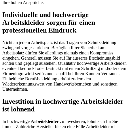
Ihre hohen Ansprüche.
Individuelle und hochwertige
Arbeitskleider sorgen für einen
professionellen Eindruck
Nicht an jedem Arbeitsplatz ist das Tragen von Schutzkleidung
zwingend vorgeschrieben. Bezüglich Ihrer Sicherheit am
Arbeitsplatz dürfen Sie allerdings niemals einen Kompromiss
eingehen. Generell müssen Sie auf Ihr äusseres Erscheinungsbild
achten und gepflegt aussehen. Qualitativ hochwertige Arbeitskleider,
eventuell bedruckt oder bestückt mit einem Schriftzug und/oder dem
Firmenlogo wirkt seriös und schafft bei Ihren Kunden Vertrauen.
Einheitliche Berufsbekleidung erhöht zudem den
Wiedererkennungswert von Handwerksbetrieben und sonstigen
Unternehmen.
Investition in hochwertige Arbeitskleider
ist lohnend
In hochwertige
Arbeitskleider
zu investieren, lohnt sich für Sie
immer. Zahlreiche Hersteller bieten eine Fülle Arbeitkleider mit