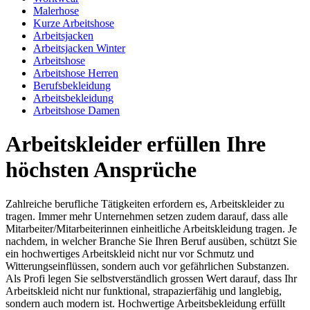
Malerhose
Kurze Arbeitshose
Arbeitsjacken
Arbeitsjacken Winter
Arbeitshose
Arbeitshose Herren
Berufsbekleidung
Arbeitsbekleidung
Arbeitshose Damen
Arbeitskleider erfüllen Ihre
höchsten Ansprüche
Zahlreiche berufliche Tätigkeiten erfordern es, Arbeitskleider zu
tragen. Immer mehr Unternehmen setzen zudem darauf, dass alle
Mitarbeiter/Mitarbeiterinnen einheitliche Arbeitskleidung tragen. Je
nachdem, in welcher Branche Sie Ihren Beruf ausüben, schützt Sie
ein hochwertiges Arbeitskleid nicht nur vor Schmutz und
Witterungseinflüssen, sondern auch vor gefährlichen Substanzen.
Als Profi legen Sie selbstverständlich grossen Wert darauf, dass Ihr
Arbeitskleid nicht nur funktional, strapazierfähig und langlebig,
sondern auch modern ist. Hochwertige Arbeitsbekleidung erfüllt